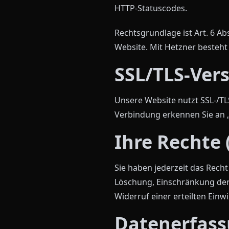
HTTP-Statuscodes.
Rechtsgrundlage ist Art. 6 Ab
Website. Mit Hetzner besteht
SSL/TLS-Ver
Unsere Website nutzt SSL-/TL
Verbindung erkennen Sie an „h
Ihre Rechte 
Sie haben jederzeit das Rech
Löschung, Einschränkung der
Widerruf einer erteilten Einw
Datenerfass