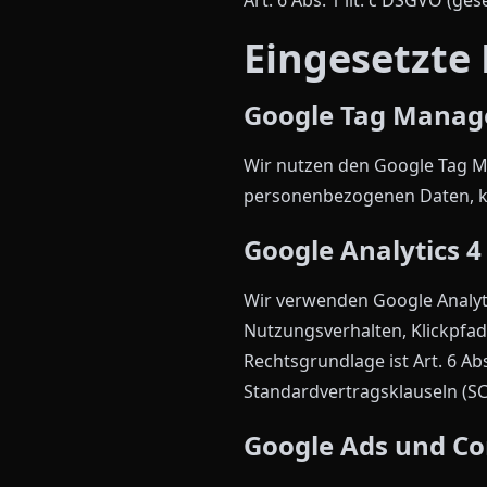
Eingesetzte 
Google Tag Manag
Wir nutzen den Google Tag Ma
personenbezogenen Daten, kann
Google Analytics 4
Wir verwenden Google Analyti
Nutzungsverhalten, Klickpfad
Rechtsgrundlage ist Art. 6 Ab
Standardvertragsklauseln (SC
Google Ads und Co