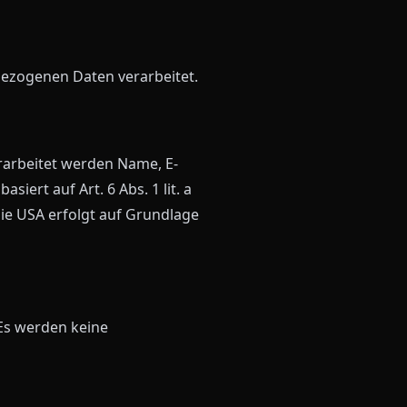
bezogenen Daten verarbeitet.
rarbeitet werden Name, E-
iert auf Art. 6 Abs. 1 lit. a
die USA erfolgt auf Grundlage
 Es werden keine