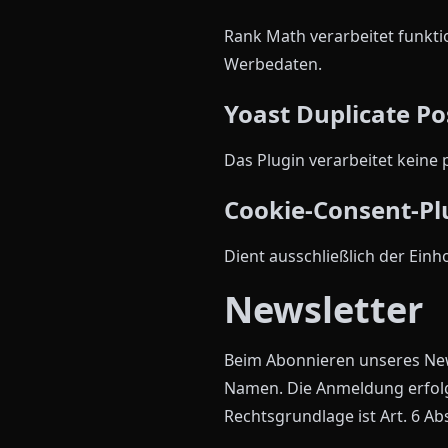
Rank Math verarbeitet funkti
Werbedaten.
Yoast Duplicate Po
Das Plugin verarbeitet keine
Cookie-Consent-Pl
Dient ausschließlich der Ein
Newsletter
Beim Abonnieren unseres News
Namen. Die Anmeldung erfolgt
Rechtsgrundlage ist Art. 6 Abs